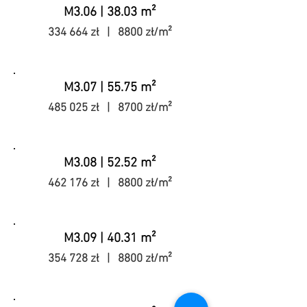
M3.06 | 38.03 m²
334 664 zł | 8800 zł/m²
M3.07 | 55.75 m²
485 025 zł | 8700 zł/m²
M3.08 | 52.52 m²
462 176 zł | 8800 zł/m²
M3.09 | 40.31 m²
354 728 zł | 8800 zł/m²