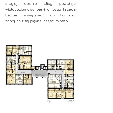
drugiej stronie ulicy powstaje
wielopoziomowy parking. Jego fasada
będzie nawiązywać do kamienic
znanych z tej pięknej części miasta.