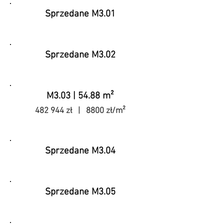
Sprzedane M3.01
Sprzedane M3.02
M3.03 | 54.88 m²
482 944 zł | 8800 zł/m²
Sprzedane M3.04
Sprzedane M3.05