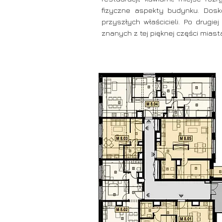
fizyczne aspekty budynku. Dosk
przyszłych właścicieli. Po drugi
znanych z tej pięknej części miast