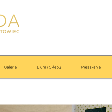
Galeria
Biura i Sklepy
Mieszkania
PIĘTRO VIII