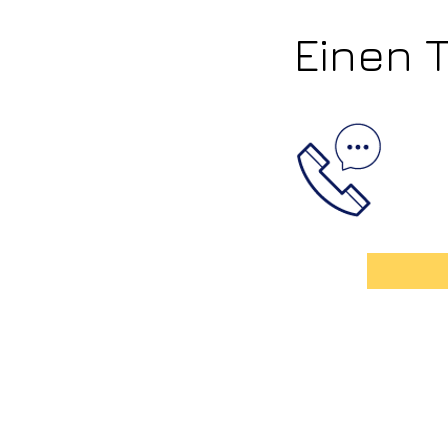
Einen 