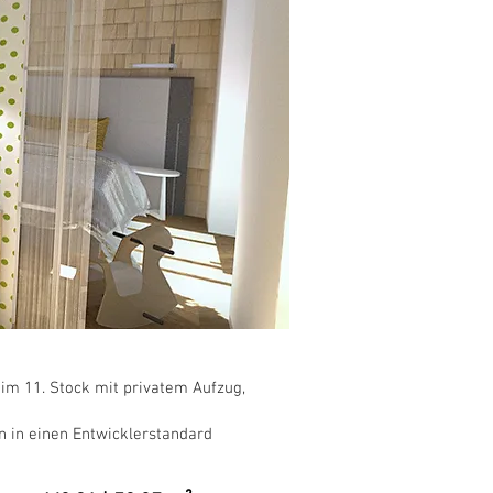
m 11. Stock mit privatem Aufzug,
n in einen Entwicklerstandard