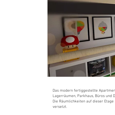
Das modern fertiggestellte Apartme
Lagerräumen, Parkhaus, Büros und D
Die Räumlichkeiten auf dieser Etage
versetzt.