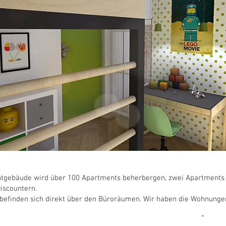
ntgebäude wird über 100 Apartments beherbergen, zwei Apartments i
iscountern.
 befinden sich direkt über den Büroräumen. Wir haben die Wohnunge